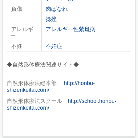
負傷
肉ばなれ
捻挫
アレルギ
アレルギー性紫斑病
ー
不妊
不妊症
◆自然形体療法関連サイト◆
自然形体療法総本部
http://honbu-
shizenkeitai.com/
自然形体療法スクール
http://school.honbu-
shizenkeitai.com/