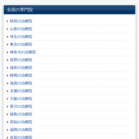
全国の専門院
秋田の治療院
山形の治療院
埼玉の治療院
東京の治療院
神奈川の治療院
長野の治療院
福井の治療院
静岡の治療院
滋賀の治療院
京都の治療院
大阪の治療院
香川の治療院
徳島の治療院
高知の治療院
福岡の治療院
佐賀の治療院