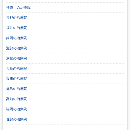
神奈川の治療院
長野の治療院
福井の治療院
静岡の治療院
滋賀の治療院
京都の治療院
大阪の治療院
香川の治療院
徳島の治療院
高知の治療院
福岡の治療院
佐賀の治療院