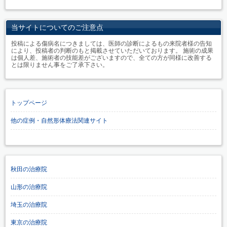
当サイトについてのご注意点
投稿による傷病名につきましては、医師の診断によるもの来院者様の告知
により、投稿者の判断のもと掲載させていただいております。 施術の成果
は個人差、施術者の技能差がございますので、全ての方が同様に改善する
とは限りません事をご了承下さい。
トップページ
他の症例・自然形体療法関連サイト
秋田の治療院
山形の治療院
埼玉の治療院
東京の治療院